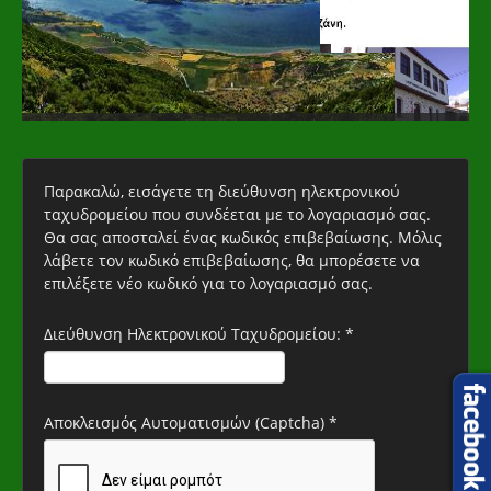
Παρακαλώ, εισάγετε τη διεύθυνση ηλεκτρονικού
ταχυδρομείου που συνδέεται με το λογαριασμό σας.
Θα σας αποσταλεί ένας κωδικός επιβεβαίωσης. Μόλις
λάβετε τον κωδικό επιβεβαίωσης, θα μπορέσετε να
επιλέξετε νέο κωδικό για το λογαριασμό σας.
Διεύθυνση Ηλεκτρονικού Ταχυδρομείου:
*
Αποκλεισμός Αυτοματισμών (Captcha)
*