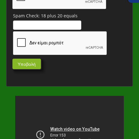
Spam Check: 18 plus 20 equals
Υποβολή