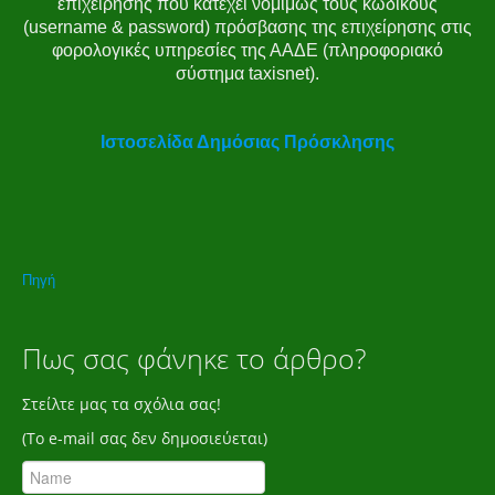
επιχείρησης που κατέχει νομίμως τους κωδικούς
(username & password) πρόσβασης της επιχείρησης στις
φορολογικές υπηρεσίες της ΑΑΔΕ (πληροφοριακό
σύστημα taxisnet).
Ιστοσελίδα Δημόσιας Πρόσκλησης
Πηγή
Πως σας φάνηκε το άρθρο?
Στείλτε μας τα σχόλια σας!
(Το e-mail σας δεν δημοσιεύεται)