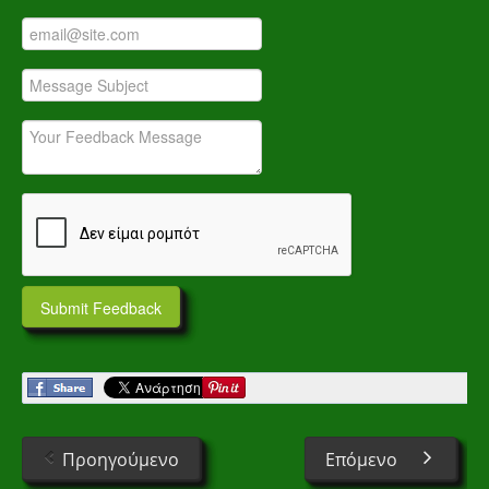
Προηγούμενο
Επόμενο