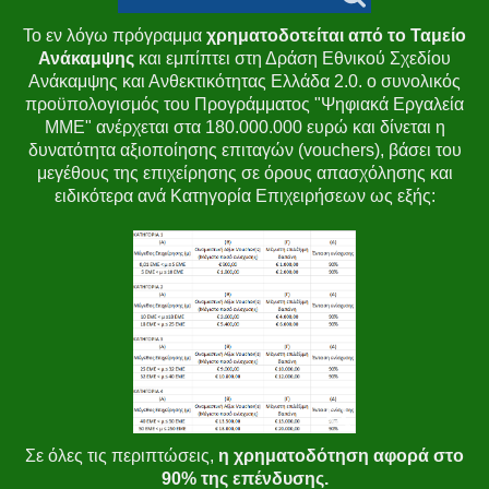
Το εν λόγω πρόγραμμα
χρηματοδοτείται από το Ταμείο
Ανάκαμψης
και εμπίπτει στη Δράση Εθνικού Σχεδίου
Ανάκαμψης και Ανθεκτικότητας Ελλάδα 2.0. ο συνολικός
προϋπολογισμός του Προγράμματος "Ψηφιακά Εργαλεία
ΜΜΕ" ανέρχεται στα 180.000.000 ευρώ και δίνεται η
δυνατότητα αξιοποίησης επιταγών (vouchers), βάσει του
μεγέθους της επιχείρησης σε όρους απασχόλησης και
ειδικότερα ανά Κατηγορία Επιχειρήσεων ως εξής:
Σε όλες τις περιπτώσεις,
η χρηματοδότηση αφορά στο
90% της επένδυσης.