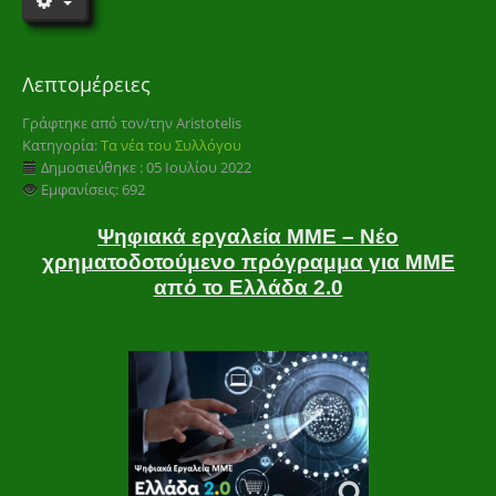
Λεπτομέρειες
Γράφτηκε από τον/την
Aristotelis
Κατηγορία:
Τα νέα του Συλλόγου
Δημοσιεύθηκε : 05 Ιουλίου 2022
Εμφανίσεις: 692
Ψηφιακά εργαλεία ΜΜΕ – Νέο
χρηματοδοτούμενο πρόγραμμα για ΜΜΕ
από το Ελλάδα 2.0